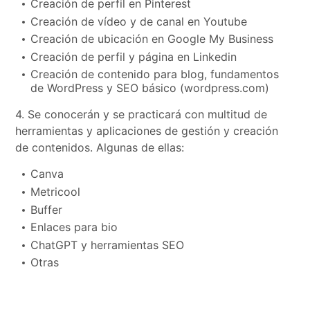
Creación de perfil en Pinterest
Creación de vídeo y de canal en Youtube
Creación de ubicación en Google My Business
Creación de perfil y página en Linkedin
Creación de contenido para blog, fundamentos
de WordPress y SEO básico (wordpress.com)
4. Se conocerán y se practicará con multitud de
herramientas y aplicaciones de gestión y creación
de contenidos. Algunas de ellas:
Canva
Metricool
Buffer
Enlaces para bio
ChatGPT y herramientas SEO
Otras