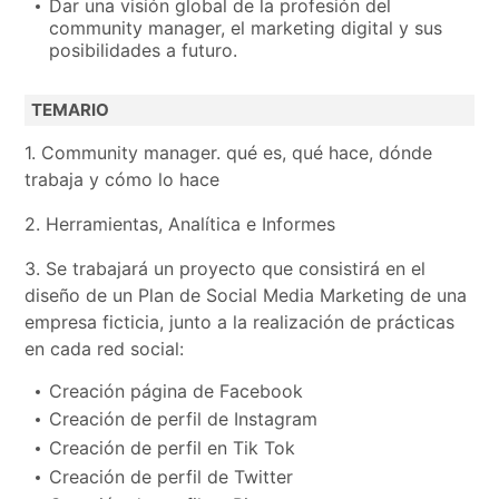
Dar una visión global de la profesión del
community manager, el marketing digital y sus
posibilidades a futuro.
TEMARIO
1. Community manager. qué es, qué hace, dónde
trabaja y cómo lo hace
2. Herramientas, Analítica e Informes
3. Se trabajará un proyecto que consistirá en el
diseño de un Plan de Social Media Marketing de una
empresa ficticia, junto a la realización de prácticas
en cada red social:
Creación página de Facebook
Creación de perfil de Instagram
Creación de perfil en Tik Tok
Creación de perfil de Twitter