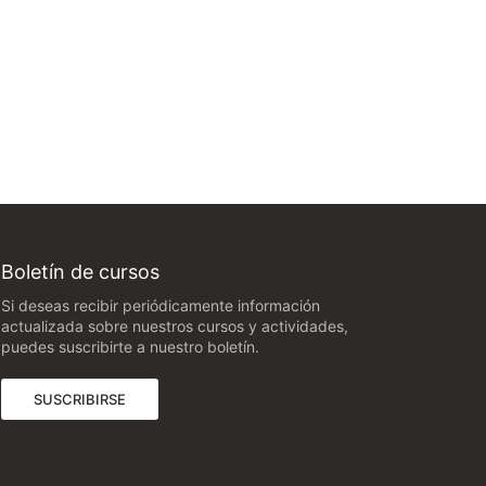
Boletín de cursos
Si deseas recibir periódicamente información
actualizada sobre nuestros cursos y actividades,
puedes suscribirte a nuestro boletín.
(ABRE EN UNA NUEVA PESTAÑA)
SUSCRIBIRSE