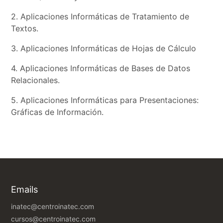
2. Aplicaciones Informáticas de Tratamiento de
Textos.
3. Aplicaciones Informáticas de Hojas de Cálculo
4. Aplicaciones Informáticas de Bases de Datos
Relacionales.
5. Aplicaciones Informáticas para Presentaciones:
Gráficas de Información.
Emails
inatec@centroinatec.com
cursos@centroinatec.com