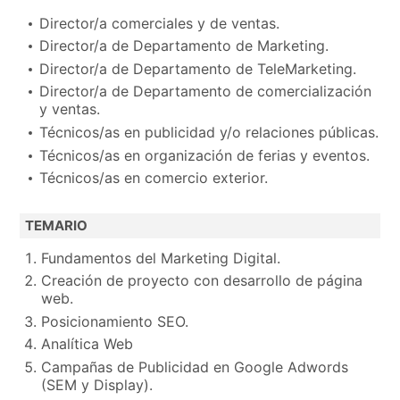
Director/a comerciales y de ventas.
Director/a de Departamento de Marketing.
Director/a de Departamento de TeleMarketing.
Director/a de Departamento de comercialización
y ventas.
Técnicos/as en publicidad y/o relaciones públicas.
Técnicos/as en organización de ferias y eventos.
Técnicos/as en comercio exterior.
TEMARIO
Fundamentos del Marketing Digital.
Creación de proyecto con desarrollo de página
web.
Posicionamiento SEO.
Analítica Web
Campañas de Publicidad en Google Adwords
(SEM y Display).