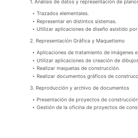
1. Análisis de datos y representación de plano
Trazados elementales.
Representar en distintos sistemas.
Utilizar aplicaciones de diseño asistido po
2. Representación Gráfica y Maquetismo
Aplicaciones de tratamiento de imágenes e
Utilizar aplicaciones de creación de dibuj
Realizar maquetas de construcción.
Realizar documentos gráficos de construcc
3. Reproducción y archivo de documentos
Presentación de proyectos de construcció
Gestión de la oficina de proyectos de cons