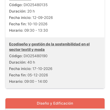
Código:
DIO25480135
Duración:
20 h
Fecha inicio:
12-09-2026
Fecha fin:
10-10-2026
Horario:
09:30 - 13:30
Ecodiseño y gestión de la sostenibilidad en el
sector textil y moda
Código:
DIO25480190
Duración:
40 h
Fecha inicio:
17-10-2026
Fecha fin:
05-12-2026
Horario:
09:00 - 14:00
Diseño y Edificación