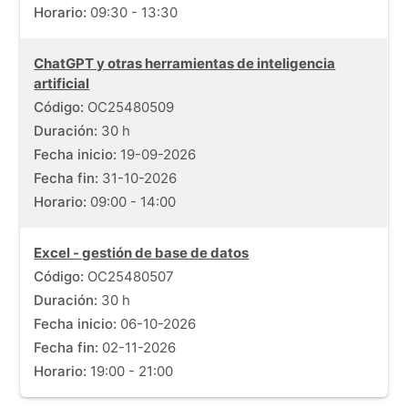
Horario:
09:30 - 13:30
ChatGPT y otras herramientas de inteligencia
artificial
Código:
OC25480509
Duración:
30 h
Fecha inicio:
19-09-2026
Fecha fin:
31-10-2026
Horario:
09:00 - 14:00
Excel - gestión de base de datos
Código:
OC25480507
Duración:
30 h
Fecha inicio:
06-10-2026
Fecha fin:
02-11-2026
Horario:
19:00 - 21:00