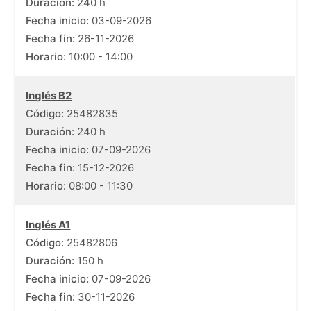
Duración:
240 h
Fecha inicio:
03-09-2026
Fecha fin:
26-11-2026
Horario:
10:00 - 14:00
Inglés B2
Código:
25482835
Duración:
240 h
Fecha inicio:
07-09-2026
Fecha fin:
15-12-2026
Horario:
08:00 - 11:30
Inglés A1
Código:
25482806
Duración:
150 h
Fecha inicio:
07-09-2026
Fecha fin:
30-11-2026