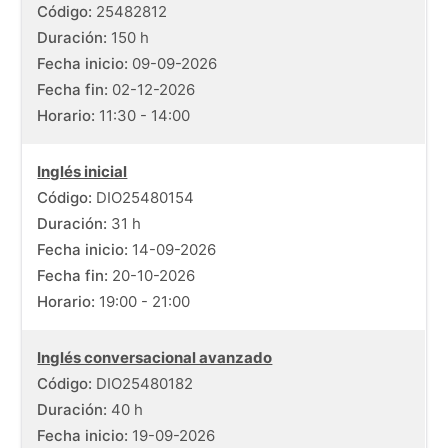
Código:
25482812
Duración:
150 h
Fecha inicio:
09-09-2026
Fecha fin:
02-12-2026
Horario:
11:30 - 14:00
Inglés inicial
Código:
DIO25480154
Duración:
31 h
Fecha inicio:
14-09-2026
Fecha fin:
20-10-2026
Horario:
19:00 - 21:00
Inglés conversacional avanzado
Código:
DIO25480182
Duración:
40 h
Fecha inicio:
19-09-2026