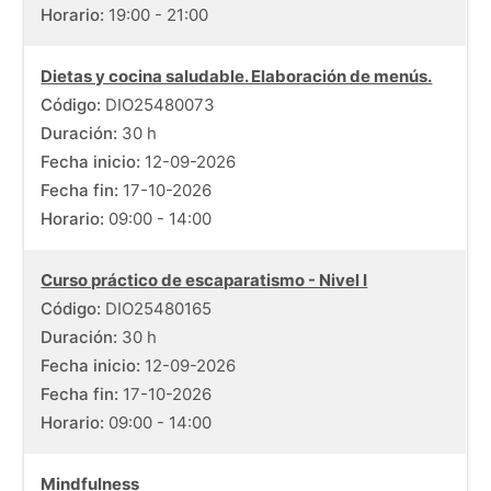
Horario:
19:00 - 21:00
Dietas y cocina saludable. Elaboración de menús.
Código:
DIO25480073
Duración:
30 h
Fecha inicio:
12-09-2026
Fecha fin:
17-10-2026
Horario:
09:00 - 14:00
Curso práctico de escaparatismo - Nivel I
Código:
DIO25480165
Duración:
30 h
Fecha inicio:
12-09-2026
Fecha fin:
17-10-2026
Horario:
09:00 - 14:00
Mindfulness