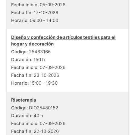
Fecha inicio:
05-09-2026
Fecha fin:
17-10-2026
Horario:
09:00 - 14:00
Diseño y confección de artículos textiles para el
hogar y decoración
Código:
25483166
Duración:
150 h
Fecha inicio:
07-09-2026
Fecha fin:
23-10-2026
Horario:
15:00 - 19:30
Risoterapia
Código:
DIO25480152
Duración:
40 h
Fecha inicio:
07-09-2026
Fecha fin:
22-10-2026