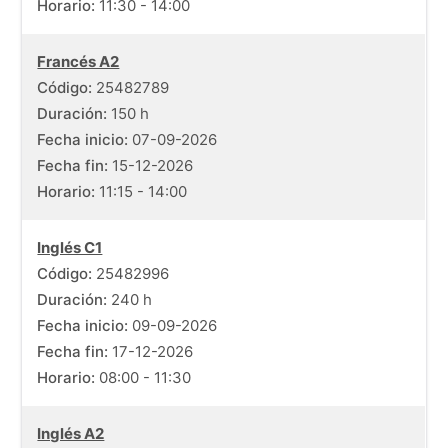
Horario:
11:30 - 14:00
Francés A2
Código:
25482789
Duración:
150 h
Fecha inicio:
07-09-2026
Fecha fin:
15-12-2026
Horario:
11:15 - 14:00
Inglés C1
Código:
25482996
Duración:
240 h
Fecha inicio:
09-09-2026
Fecha fin:
17-12-2026
Horario:
08:00 - 11:30
Inglés A2