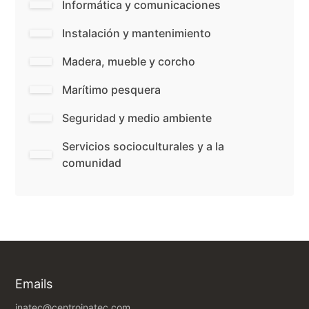
Informática y comunicaciones
Instalación y mantenimiento
Madera, mueble y corcho
Marítimo pesquera
Seguridad y medio ambiente
Servicios socioculturales y a la
comunidad
Emails
inatec@centroinatec.com