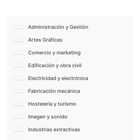
Administración y Gestión
Artes Gráficas
Comercio y marketing
Edificación y obra civil
Electricidad y electrónica
Fabricación mecánica
Hostelería y turismo
Imagen y sonido
Industrias extractivas