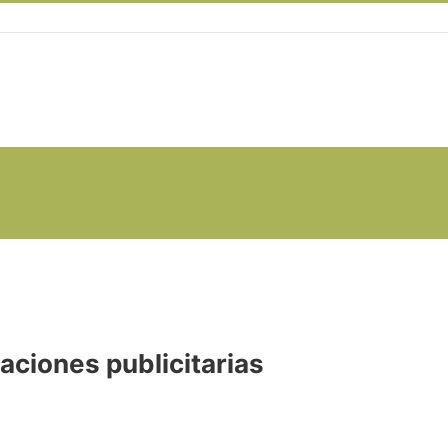
aciones publicitarias