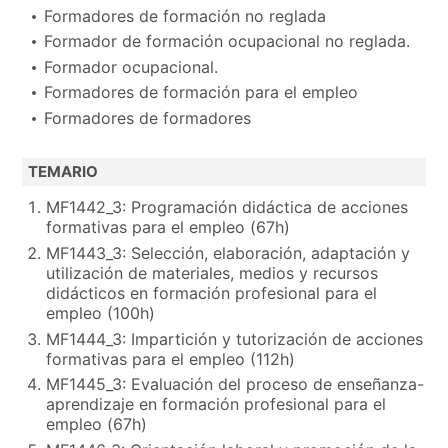
Formadores de formación no reglada
Formador de formación ocupacional no reglada.
Formador ocupacional.
Formadores de formación para el empleo
Formadores de formadores
TEMARIO
MF1442_3: Programación didáctica de acciones
formativas para el empleo (67h)
MF1443_3: Selección, elaboración, adaptación y
utilización de materiales, medios y recursos
didácticos en formación profesional para el
empleo (100h)
MF1444_3: Impartición y tutorización de acciones
formativas para el empleo (112h)
MF1445_3: Evaluación del proceso de enseñanza-
aprendizaje en formación profesional para el
empleo (67h)