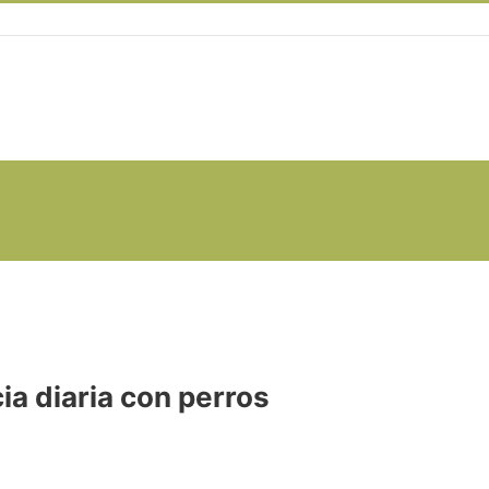
ia diaria con perros