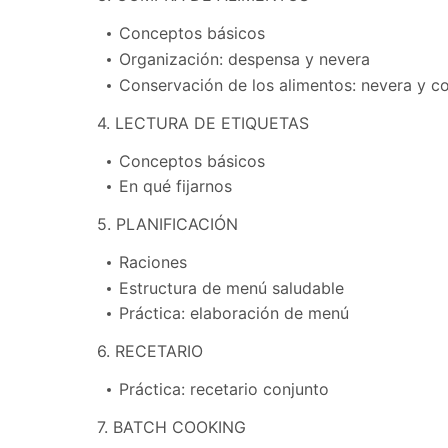
Conceptos básicos
Organización: despensa y nevera
Conservación de los alimentos: nevera y c
4. LECTURA DE ETIQUETAS
Conceptos básicos
En qué fijarnos
5. PLANIFICACIÓN
Raciones
Estructura de menú saludable
Práctica: elaboración de menú
6. RECETARIO
Práctica: recetario conjunto
7. BATCH COOKING