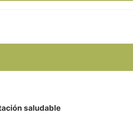
ntación saludable